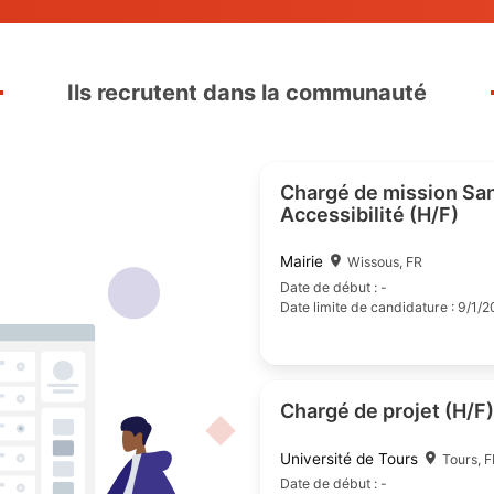
Ils recrutent dans la communauté
Chargé de m
Accessibilit